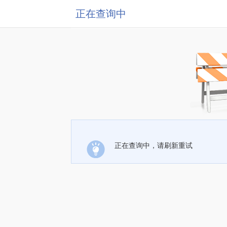
正在查询中
正在查询中，请刷新重试