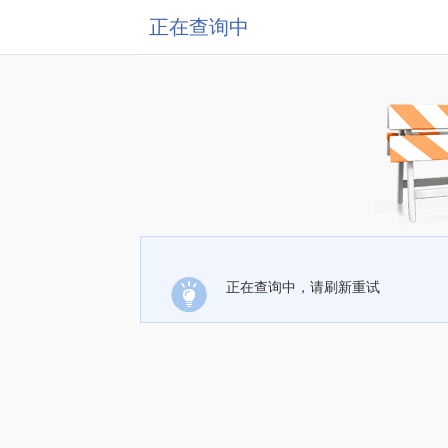
正在查询中
正在查询中，请刷新重试